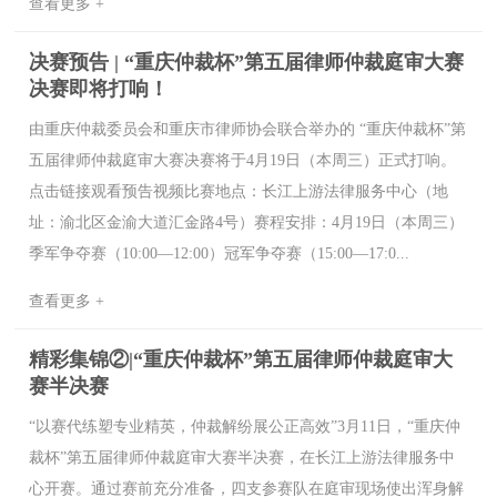
查看更多 +
决赛预告 | “重庆仲裁杯”第五届律师仲裁庭审大赛
决赛即将打响！
由重庆仲裁委员会和重庆市律师协会联合举办的 “重庆仲裁杯”第
五届律师仲裁庭审大赛决赛将于4月19日（本周三）正式打响。
点击链接观看预告视频比赛地点：长江上游法律服务中心（地
址：渝北区金渝大道汇金路4号）赛程安排：4月19日（本周三）
季军争夺赛（10:00—12:00）冠军争夺赛（15:00—17:0...
查看更多 +
精彩集锦②|“重庆仲裁杯”第五届律师仲裁庭审大
赛半决赛
“以赛代练塑专业精英，仲裁解纷展公正高效”3月11日，“重庆仲
裁杯”第五届律师仲裁庭审大赛半决赛，在长江上游法律服务中
心开赛。通过赛前充分准备，四支参赛队在庭审现场使出浑身解