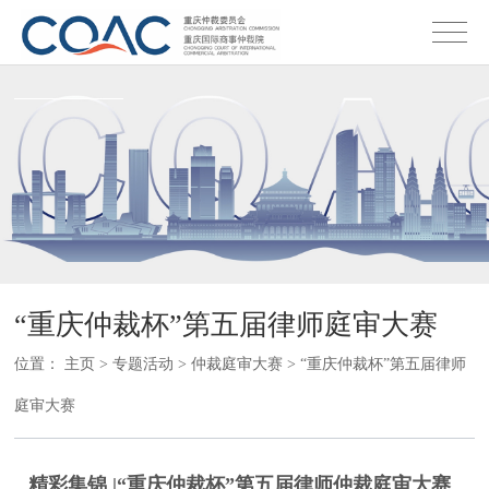
“重庆仲裁杯”第五届律师庭审大赛
位置：
主页
>
专题活动
>
仲裁庭审大赛
>
“重庆仲裁杯”第五届律师
庭审大赛
精彩集锦 |“重庆仲裁杯”第五届律师仲裁庭审大赛