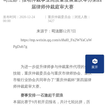
届律师仲裁庭审大赛
|
发布时间：2020-12-24
重庆仲裁委员会 | 浏览人数：
00:00
3427
来源于
：
司法部
12月7日
https://mp.weixin.qq.com/s/i8al0_Fn2WYaCuW
PgDab7g
为进一步提升律师参与仲裁案件代理的业务
展开
技能，重庆仲裁委员会与重庆市律师协会、重庆
市银行业协会共同举办了"重庆仲裁杯"第四届律
师仲裁庭审大赛。
赛事安排·一石激起千层浪
本届比赛于9月初开启报名，共计七轮比拼，历