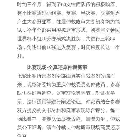
时约三个月，得到了60支律师队伍的积极响应。
整个比赛通过小组赛、复赛、半决赛、决赛角逐
产生大赛冠亚军，往届仲裁庭审大赛初赛均为笔
试，今年全部采用模拟庭审形式。初赛完全参照
世界杯小组积分赛模式决胜负，共进行三轮84
场，角逐出前16强进入复赛，时间跨度长达一个
月。
比赛现场·全真还原仲裁庭审
七轮比赛所用案例全部由真实仲裁案例改编而
来，现场评委均为重庆仲裁委员会仲裁员，参赛
队伍在庭审调查、庭审辩论等环节，对证据举
示、法律适用等进行阐述论证。仲裁员结合参赛
双方提交的文书材料和庭审表现综合评分。每一
场比赛中，参赛队伍唇枪舌剑、据理力争，仲裁
员公正评断、清白仲裁，仲裁庭审现场高度还原
保真。