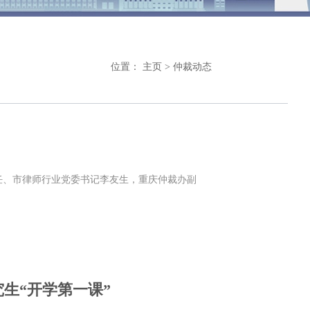
位置：
主页
>
仲裁动态
任、市律师行业党委书记李友生，重庆仲裁办副
生“开学第一课”