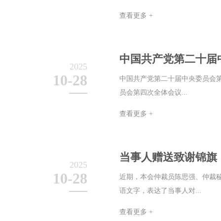
查看更多 +
中国共产党第二十届
2025
10-28
中国共产党第二十届中央委员会第
员会第四次全体会议...
查看更多 +
当事人赠送致谢锦旗
2025
10-28
近期，本会仲裁员陈思强、仲裁
语文字，表达了当事人对...
查看更多 +