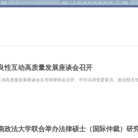
良性互动高质量发展座谈会召开
互动高质量发展座谈会在市律师协会召开。市司法局党委委员、政治部主
南政法大学联合举办法律硕士（国际仲裁）研究