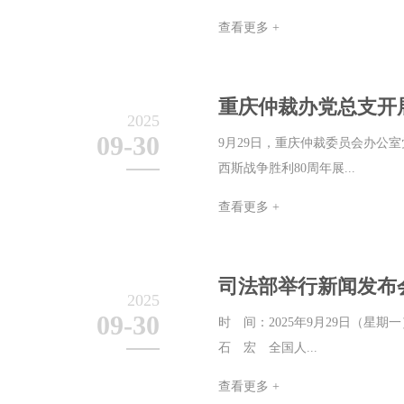
查看更多 +
重庆仲裁办党总支开
2025
09-30
9月29日，重庆仲裁委员会办公
西斯战争胜利80周年展...
查看更多 +
司法部举行新闻发布
2025
09-30
时 间：2025年9月29日（
石 宏 全国人...
查看更多 +