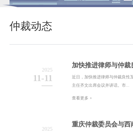
仲裁动态
加快推进律师与仲裁
2025
11-11
近日，加快推进律师与仲裁良性
主任齐文出席会议并讲话。市...
查看更多 +
重庆仲裁委员会与西
2025