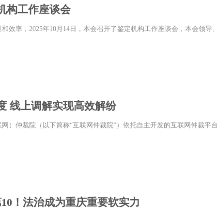
机构工作座谈会
和效率，2025年10月14日，本会召开了鉴定机构工作座谈会，本会领
度 线上调解实现高效解纷
联网）仲裁院（以下简称“互联网仲裁院”）依托自主开发的互联网仲裁平
第10！法治成为重庆重要软实力