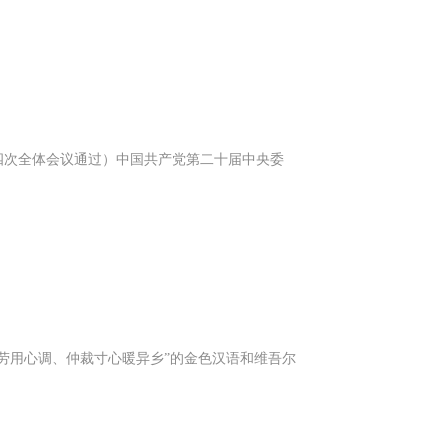
第四次全体会议通过）中国共产党第二十届中央委
劳用心调、仲裁寸心暖异乡”的金色汉语和维吾尔