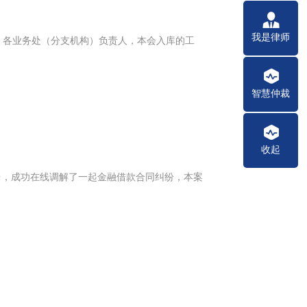
我是律师
导、各业务处（分支机构）负责人，本会入库的工
智慧仲裁
收起
台，成功在线调解了一起金融借款合同纠纷，本案