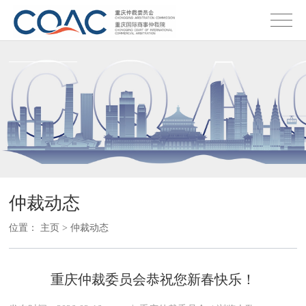
仲裁动态
位置：
主页
>
仲裁动态
重庆仲裁委员会恭祝您新春快乐！