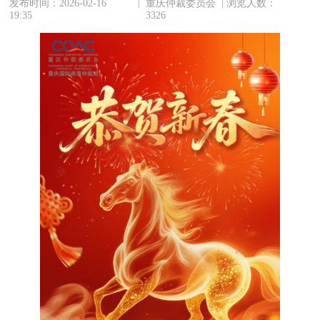
|
发布时间：2026-02-16
重庆仲裁委员会 | 浏览人数：
19:35
3326