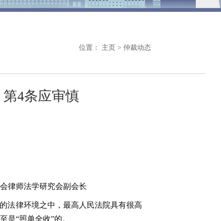
位置：
主页
>
仲裁动态
第4条应审慎
会律师法学研究会副会长
天的法律环境之中，最高人民法院具有很高
至是“照单全收”的。