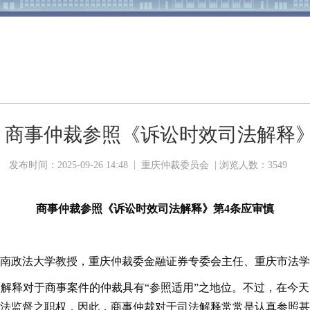
】商事仲裁参照《诉讼时效司法解释》
|
发布时间：2025-09-26 14:48
重庆仲裁委员会 | 浏览人数：
3549
商事仲裁参照《诉讼时效司法解释》第4条应审慎
南政法大学教授，重庆仲裁委金融证券专委会主任、重庆市法学
解释对于商事案件的仲裁具有“参照适用”之地位。不过，在今
法监督之职权，因此，商事仲裁对于司法解释常常是认真参照甚