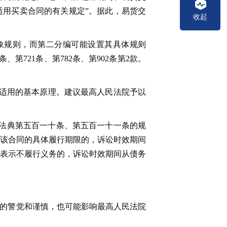
适用买卖合同的有关规定”。据此，易货交
收起
抽象规则，而第二分编可能设置其具体规则
第721条、第782条、第902条第2款。
适用的基本原理。建议最高人民法院予以
法典第五百一十条、第五百一十一条的规
该合同的具体履行期限的，诉讼时效期间
表示不履行义务的，诉讼时效期间从债务
时的警觉和谨慎，也可能影响最高人民法院