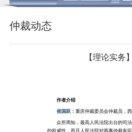
仲裁动态
【理论实务
作者介绍
侯国跃：
重庆仲裁委员会仲裁员，西
众所周知，最高人民法院出台的司法
的权威性，而且人民法院对商事仲裁有司