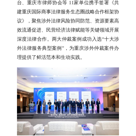
台、重庆市律师协会等 11家单位携手签署《共
建重庆国际商事法律服务生态圈战略合作框架协
议》，聚焦涉外法律风险协同防范、资源要素高
效流通促进、民营经济法律赋能等关键领域开展
深度法律合作。两大仲裁案例成功入选“十大涉
外法律服务典型案例”，为重庆涉外仲裁案件办
理提供了鲜活范本和生动实践。