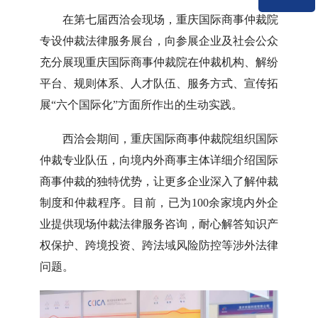
在第七届西洽会现场，重庆国际商事仲裁院
专设仲裁法律服务展台，向参展企业及社会公众
充分展现重庆国际商事仲裁院在仲裁机构、解纷
平台、规则体系、人才队伍、服务方式、宣传拓
展“六个国际化”方面所作出的生动实践。
西洽会期间，重庆国际商事仲裁院组织国际
仲裁专业队伍，向境内外商事主体详细介绍国际
商事仲裁的独特优势，让更多企业深入了解仲裁
制度和仲裁程序。目前，已为100余家境内外企
业提供现场仲裁法律服务咨询，耐心解答知识产
权保护、跨境投资、跨法域风险防控等涉外法律
问题。