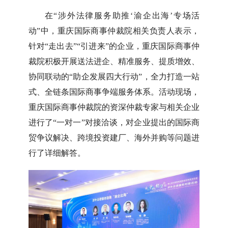
在“涉外法律服务助推‘渝企出海’专场活
动”中，重庆国际商事仲裁院相关负责人表示，
针对“走出去”“引进来”的企业，重庆国际商事仲
裁院积极开展送法进企、精准服务、提质增效、
协同联动的“助企发展四大行动”，全力打造一站
式、全链条国际商事争端服务体系。活动现场，
重庆国际商事仲裁院的资深仲裁专家与相关企业
进行了“一对一”对接洽谈，对企业提出的国际商
贸争议解决、跨境投资建厂、海外并购等问题进
行了详细解答。