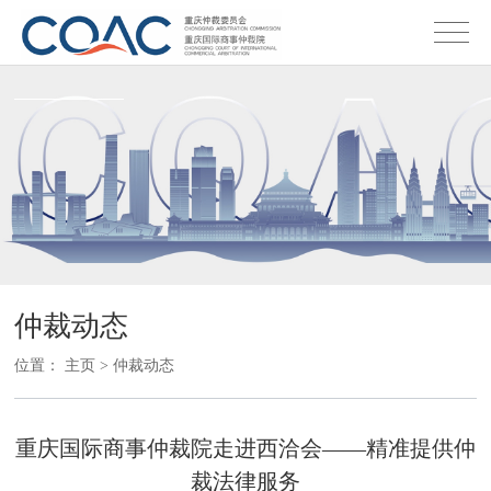
仲裁动态
位置：
主页
>
仲裁动态
重庆国际商事仲裁院走进西洽会——精准提供仲
裁法律服务