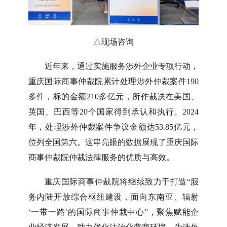
△现场咨询
近年来，通过实施服务涉外企业专项行动，
重庆国际商事仲裁院累计处理涉外仲裁案件190
多件，标的金额210多亿元，所作裁决在美国、
英国、巴西等20个国家得到承认和执行。2024
年，处理涉外仲裁案件争议金额达53.85亿元，
位列全国第六。这串亮眼的数据展现了重庆国际
商事仲裁院仲裁法律服务的优质与高效。
重庆国际商事仲裁院将继续致力于打造“服
务内陆开放综合枢纽建设，面向东南亚、辐射
‘一带一路’的国际商事仲裁中心”，聚焦赋能企