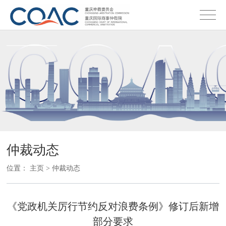
仲裁动态
位置：
主页
>
仲裁动态
《党政机关厉行节约反对浪费条例》修订后新增
部分要求