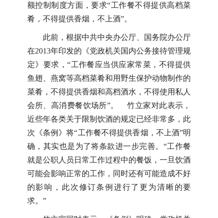
额控制制度方面，要求“工作餐不得提供高档菜
肴，不得提供香烟，不上酒”。
此前，根据中共中央办公厅、国务院办公厅
在2013年印发的《党政机关国内公务接待管理规
定》要求，“工作餐应当供应家常菜，不得提供
鱼翅、燕窝等高档菜肴和用野生保护动物制作的
菜肴，不得提供香烟和高档酒水，不得使用私人
会所、高消费餐饮场所”。 竹立家对此表示，
近些年各类关于限制饮酒的规定已经非常多，此
次《条例》将“工作餐不得提供香烟，不上酒”明
确，其实也是为了将条款进一步完善。“工作餐
就是公职人员日常工作过程中的餐饭，一旦饮酒
可能会影响正常的工作，同时还有可能造成不好
的影响，此次修订条例进行了更为清晰的要
求。”