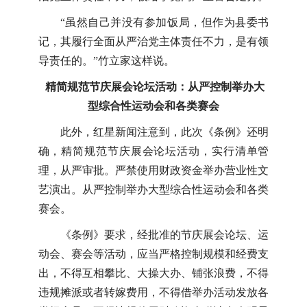
“虽然自己并没有参加饭局，但作为县委书
记，其履行全面从严治党主体责任不力，是有领
导责任的。”竹立家这样说。
精简规范节庆展会论坛活动：从严控制举办大
型综合性运动会和各类赛会
此外，红星新闻注意到，此次《条例》还明
确，精简规范节庆展会论坛活动，实行清单管
理，从严审批。严禁使用财政资金举办营业性文
艺演出。从严控制举办大型综合性运动会和各类
赛会。
《条例》要求，经批准的节庆展会论坛、运
动会、赛会等活动，应当严格控制规模和经费支
出，不得互相攀比、大操大办、铺张浪费，不得
违规摊派或者转嫁费用，不得借举办活动发放各