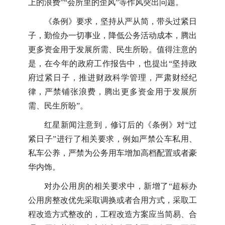
上的浪费”“会所里的歪风”等作风突出问题。
《条例》要求，坚持从严从简，带头过紧日
子，勤俭办一切事业，降低公务活动成本，腾出
更多资金用于发展所需、民生所盼。值得注意的
是，在今年的政府工作报告中，也提出“坚持政
府过紧日子，推进财政科学管理，严肃财经纪
律，严禁铺张浪费，腾出更多资金用于发展所
需、民生所盼”。
红星新闻注意到，修订后的《条例》对“过
紧日子”进行了相关要求，例如严禁公车私用、
私车公养，严禁为公务用车增加高档配置或者豪
华内饰。
对办公用房的相关要求中，新增了“超标办
公用房整改优先采取调换或者合用方式，采取工
程改造方式整改的，工程改造方案应当简易、合