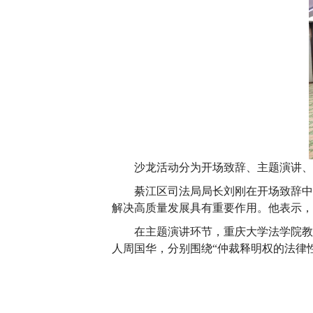
沙龙活动分为开场致辞、主题演讲、
綦江区司法局局长刘刚在开场致辞中
解决高质量发展具有重要作用。他表示，
在主题演讲环节，重庆大学法学院教
人周国华，分别围绕“仲裁释明权的法律