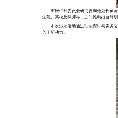
重庆仲裁委员会研究咨询处处长黄河
法院、高校及律师界，适时推动出台释明
本次沙龙活动通过理论探讨与实务交
入了新动力。