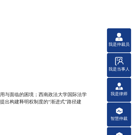
我是仲裁员
我是当事人
我是律师
用与面临的困境；西南政法大学国际法学
提出构建释明权制度的“渐进式”路径建
智慧仲裁