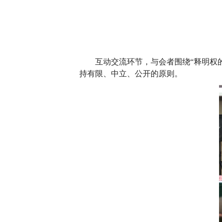
互动交流环节，与会者围绕“释明权
持有限、中立、公开的原则。