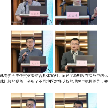
裁专委会主任贺树奎结合具体案例，阐述了释明权在实务中的运
裁比较的视角，分析了不同地区对释明权的理解与把握差异，并