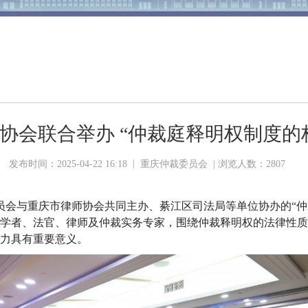
协会联合举办 “仲裁庭释明权制度的
|
发布时间：2025-04-22 16:18
重庆仲裁委员会 | 浏览人数：
2807
裁委员会与重庆市律师协会共同主办、綦江区司法局等单位协办的“
学者、法官、律师及仲裁实务专家，围绕仲裁释明权的法律性质
力具有重要意义。