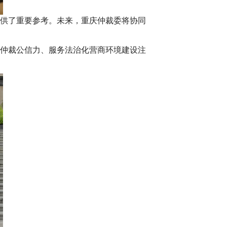
供了重要参考。未来，重庆仲裁委将协同
仲裁公信力、服务法治化营商环境建设注