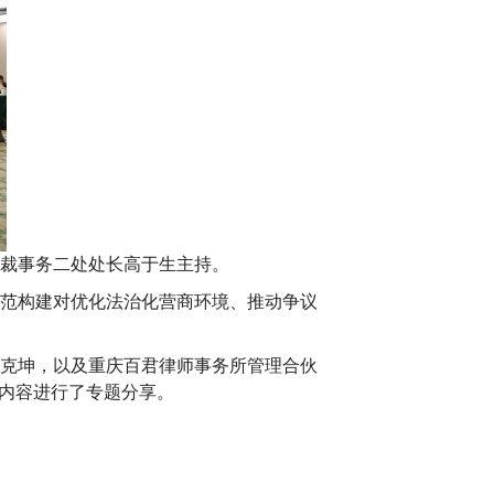
裁事务二处处长高于生主持。
范构建对优化法治化营商环境、推动争议
克坤，以及重庆百君律师事务所管理合伙
等内容进行了专题分享。