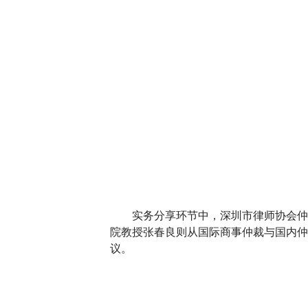
实务分享环节中，深圳市律师协会仲
院教授张春良则从国际商事仲裁与国内仲
议。