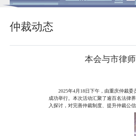
仲裁动态
本会与市律师
2025年4月18日下午，由重庆仲
成功举行。本次活动汇聚了逾百名法律界
入探讨，对完善仲裁制度、提升仲裁公信