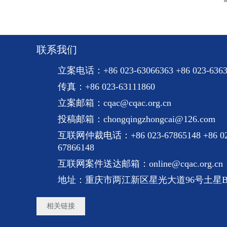
联系我们
立案电话：+86 023-63066363 +86 023-6363
传真：+86 023-63111860
立案邮箱：cqac@cqac.org.cn
投稿邮箱：chongqingzhongcai@126.com
互联网仲裁电话：+86 023-67865148 +86 02
67866148
互联网案件送达邮箱：online@cqac.org.cn
地址：重庆市两江新区星光大道96号土星B
相关链接