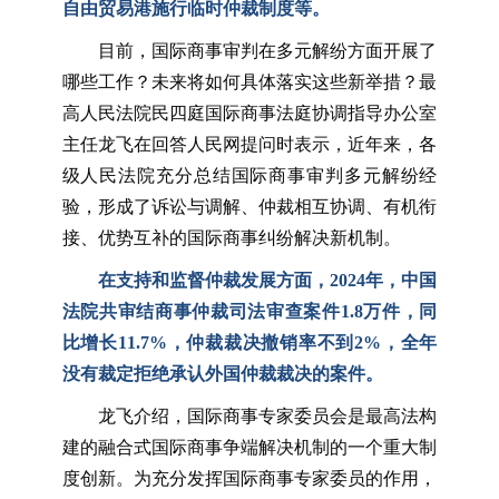
自由贸易港施行临时仲裁制度等。
目前，国际商事审判在多元解纷方面开展了
哪些工作？未来将如何具体落实这些新举措？最
高人民法院民四庭国际商事法庭协调指导办公室
主任龙飞在回答人民网提问时表示，近年来，各
级人民法院充分总结国际商事审判多元解纷经
验，形成了诉讼与调解、仲裁相互协调、有机衔
接、优势互补的国际商事纠纷解决新机制。
在支持和监督仲裁发展方面，2024年，中国
法院共审结商事仲裁司法审查案件1.8万件，同
比增长11.7%，仲裁裁决撤销率不到2%，全年
没有裁定拒绝承认外国仲裁裁决的案件。
龙飞介绍，国际商事专家委员会是最高法构
建的融合式国际商事争端解决机制的一个重大制
度创新。为充分发挥国际商事专家委员的作用，