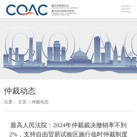
仲裁动态
位置：
主页
>
仲裁动态
最高人民法院：2024年仲裁裁决撤销率不到
2%，支持自由贸易试验区施行临时仲裁制度