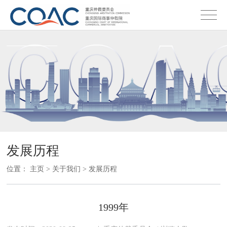
发展历程
位置：
主页
>
关于我们
>
发展历程
1999年