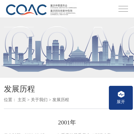
发展历程
位置：
主页
>
关于我们
>
发展历程
展开
2001年